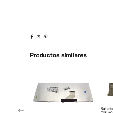
Productos similares
Bateria