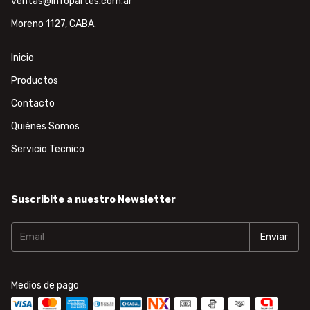
ventas@infopartes.com.ar
Moreno 1127, CABA.
Inicio
Productos
Contacto
Quiénes Somos
Servicio Tecnico
Suscribite a nuestro Newsletter
Medios de pago