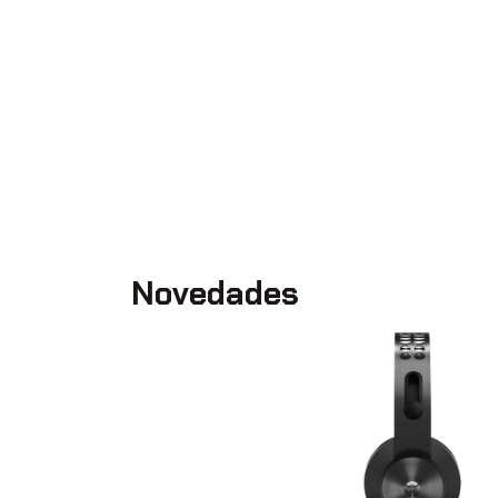
Novedades