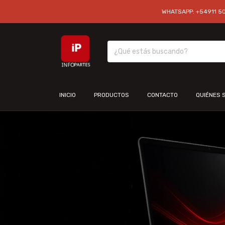
WHATSAPP: +54911 501
INICIO
PRODUCTOS
CONTACTO
QUIÉNES 