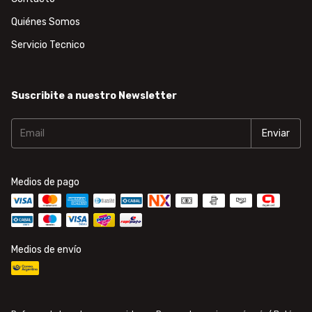
Quiénes Somos
Servicio Tecnico
Suscribite a nuestro Newsletter
Medios de pago
Medios de envío