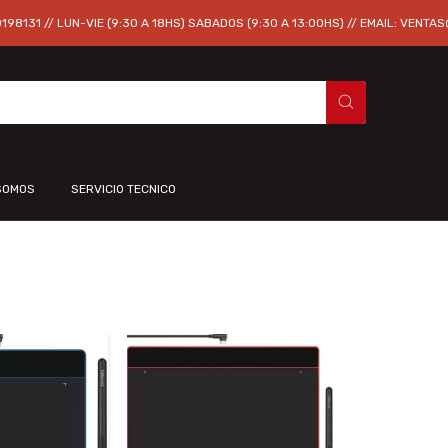
98131 // LUN-VIE (9:30 A 18HS) SABADOS (9:30 A 13:00HS) // EMAIL:
VENTAS
SOMOS
SERVICIO TECNICO