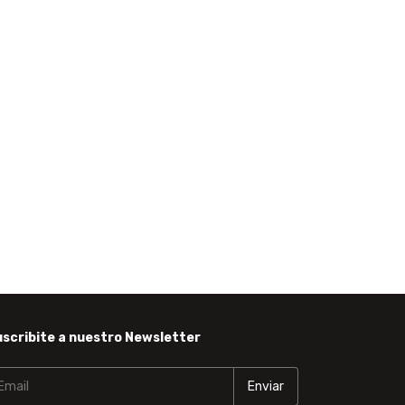
scribite a nuestro Newsletter