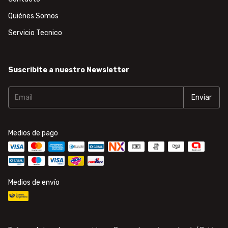
Quiénes Somos
Servicio Tecnico
Suscribite a nuestro Newsletter
Medios de pago
Medios de envío