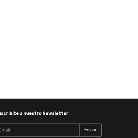
scribite a nuestro Newsletter