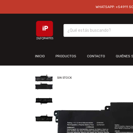
WHATSAPP: +54911 501
INICIO
PRODUCTOS
CONTACTO
QUIÉNES 
SIN STOCK