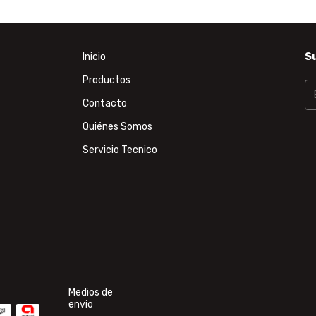
Inicio
Su
Productos
Contacto
Quiénes Somos
Servicio Tecnico
Medios de
envío