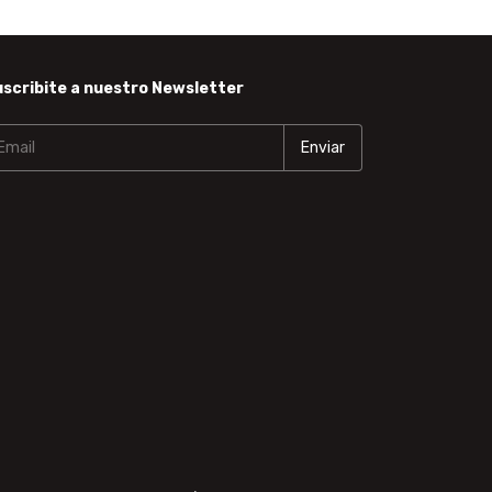
scribite a nuestro Newsletter