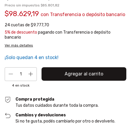
Precio sin impuestos
$85.801,82
$98.629,19
con
Transferencia o depósito bancario
24
cuotas de
$9.777,70
5% de descuento
pagando con Transferencia o depósito
bancario
Ver más detalles
¡Solo quedan
4
en stock!
4
en stock
Compra protegida
Tus datos cuidados durante toda la compra.
Cambios y devoluciones
Si no te gusta, podés cambiarlo por otro o devolverlo.