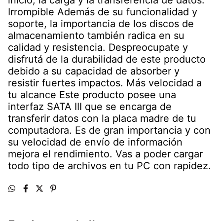
Irrompible Además de su funcionalidad y
soporte, la importancia de los discos de
almacenamiento también radica en su
calidad y resistencia. Despreocupate y
disfrutá de la durabilidad de este producto
debido a su capacidad de absorber y
resistir fuertes impactos. Más velocidad a
tu alcance Este producto posee una
interfaz SATA III que se encarga de
transferir datos con la placa madre de tu
computadora. Es de gran importancia y con
su velocidad de envío de información
mejora el rendimiento. Vas a poder cargar
todo tipo de archivos en tu PC con rapidez.