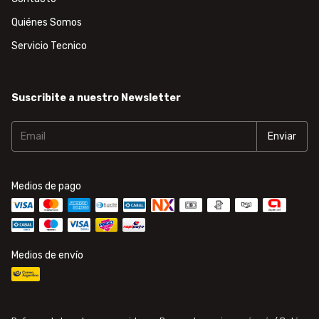
Quiénes Somos
Servicio Tecnico
Suscribite a nuestro Newsletter
Medios de pago
Medios de envío