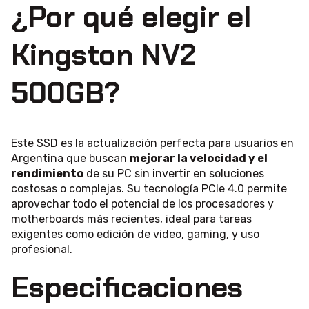
¿Por qué elegir el
Kingston NV2
500GB?
Este SSD es la actualización perfecta para usuarios en
Argentina que buscan
mejorar la velocidad y el
rendimiento
de su PC sin invertir en soluciones
costosas o complejas. Su tecnología PCIe 4.0 permite
aprovechar todo el potencial de los procesadores y
motherboards más recientes, ideal para tareas
exigentes como edición de video, gaming, y uso
profesional.
Especificaciones