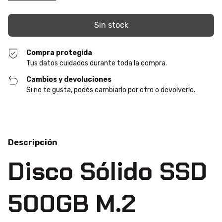
Compra protegida
Tus datos cuidados durante toda la compra.
Cambios y devoluciones
Si no te gusta, podés cambiarlo por otro o devolverlo.
Descripción
Disco Sólido SSD
500GB M.2