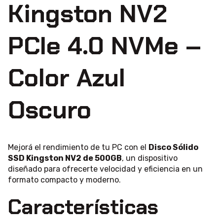
Kingston NV2
PCIe 4.0 NVMe –
Color Azul
Oscuro
Mejorá el rendimiento de tu PC con el
Disco Sólido
SSD Kingston NV2 de 500GB
, un dispositivo
diseñado para ofrecerte velocidad y eficiencia en un
formato compacto y moderno.
Características