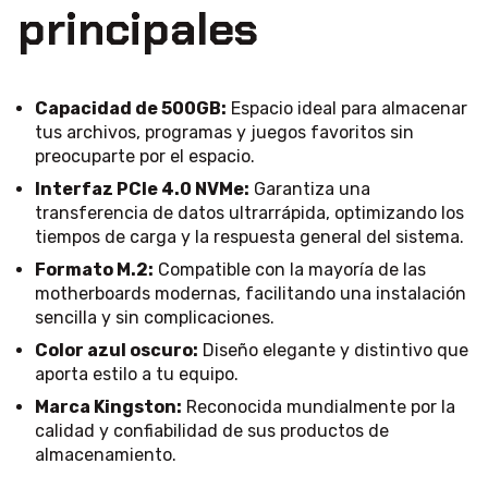
principales
Capacidad de 500GB:
Espacio ideal para almacenar
tus archivos, programas y juegos favoritos sin
preocuparte por el espacio.
Interfaz PCIe 4.0 NVMe:
Garantiza una
transferencia de datos ultrarrápida, optimizando los
tiempos de carga y la respuesta general del sistema.
Formato M.2:
Compatible con la mayoría de las
motherboards modernas, facilitando una instalación
sencilla y sin complicaciones.
Color azul oscuro:
Diseño elegante y distintivo que
aporta estilo a tu equipo.
Marca Kingston:
Reconocida mundialmente por la
calidad y confiabilidad de sus productos de
almacenamiento.