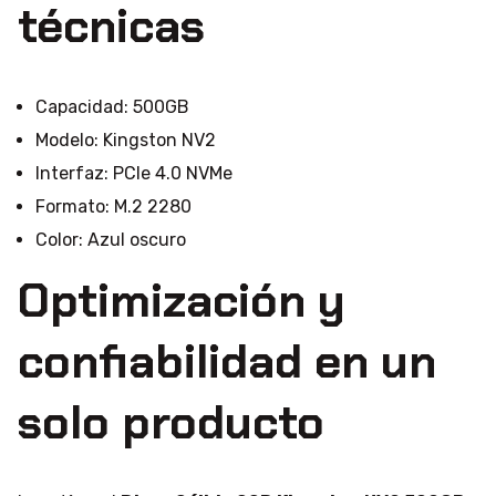
técnicas
Capacidad: 500GB
Modelo: Kingston NV2
Interfaz: PCIe 4.0 NVMe
Formato: M.2 2280
Color: Azul oscuro
Optimización y
confiabilidad en un
solo producto