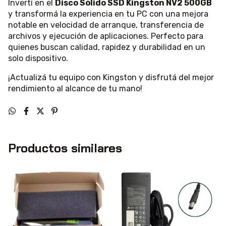
Invertí en el
Disco Sólido SSD Kingston NV2 500GB
y transformá la experiencia en tu PC con una mejora
notable en velocidad de arranque, transferencia de
archivos y ejecución de aplicaciones. Perfecto para
quienes buscan calidad, rapidez y durabilidad en un
solo dispositivo.
¡Actualizá tu equipo con Kingston y disfrutá del mejor
rendimiento al alcance de tu mano!
Productos similares