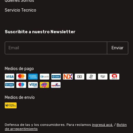
Quiénes Somos
Servicio Tecnico
Suscribite a nuestro Newsletter
Medios de pago
Medios de envío
Defensa de las y los consumidores. Para reclamos
ingresá acá.
/
Botón
de arrepentimiento