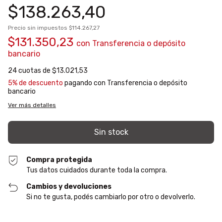
$138.263,40
Precio sin impuestos
$114.267,27
$131.350,23
con
Transferencia o depósito
bancario
24
cuotas de
$13.021,53
5% de descuento
pagando con Transferencia o depósito
bancario
Ver más detalles
Compra protegida
Tus datos cuidados durante toda la compra.
Cambios y devoluciones
Si no te gusta, podés cambiarlo por otro o devolverlo.