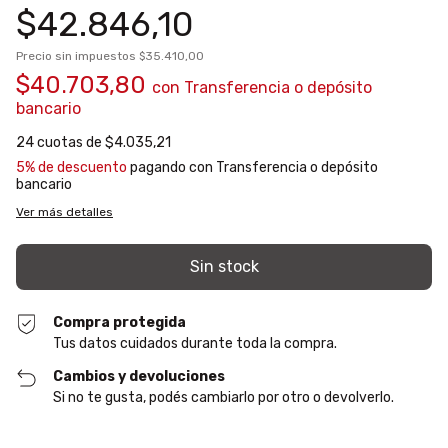
$42.846,10
Precio sin impuestos
$35.410,00
$40.703,80
con
Transferencia o depósito
bancario
24
cuotas de
$4.035,21
5% de descuento
pagando con Transferencia o depósito
bancario
Ver más detalles
Compra protegida
Tus datos cuidados durante toda la compra.
Cambios y devoluciones
Si no te gusta, podés cambiarlo por otro o devolverlo.