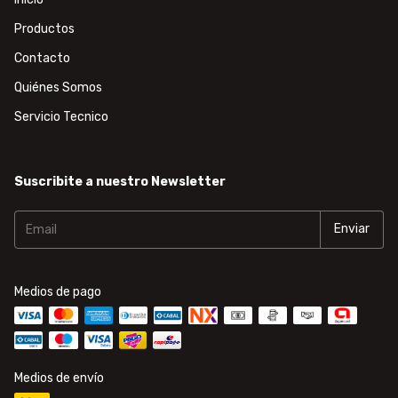
Productos
Contacto
Quiénes Somos
Servicio Tecnico
Suscribite a nuestro Newsletter
Medios de pago
Medios de envío