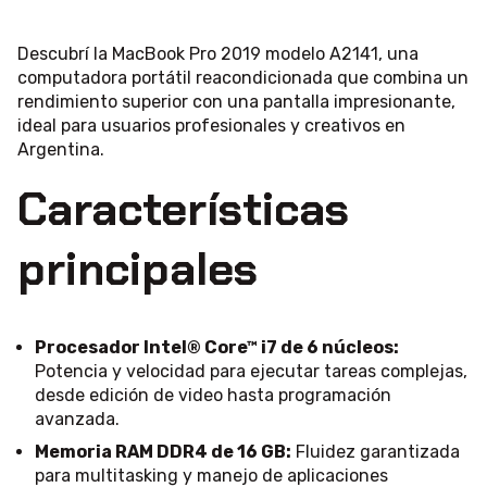
Descubrí la MacBook Pro 2019 modelo A2141, una
computadora portátil reacondicionada que combina un
rendimiento superior con una pantalla impresionante,
ideal para usuarios profesionales y creativos en
Argentina.
Características
principales
Procesador Intel® Core™ i7 de 6 núcleos:
Potencia y velocidad para ejecutar tareas complejas,
desde edición de video hasta programación
avanzada.
Memoria RAM DDR4 de 16 GB:
Fluidez garantizada
para multitasking y manejo de aplicaciones