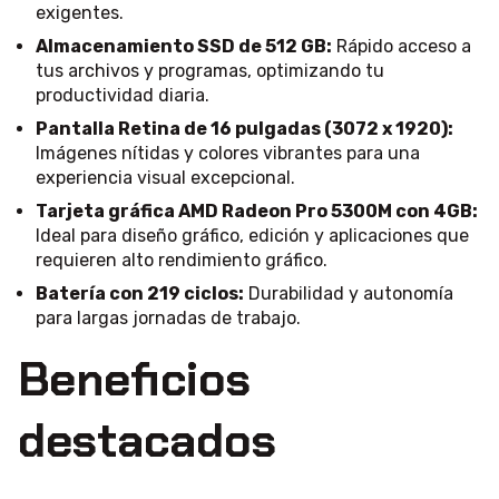
exigentes.
Almacenamiento SSD de 512 GB:
Rápido acceso a
tus archivos y programas, optimizando tu
productividad diaria.
Pantalla Retina de 16 pulgadas (3072 x 1920):
Imágenes nítidas y colores vibrantes para una
experiencia visual excepcional.
Tarjeta gráfica AMD Radeon Pro 5300M con 4GB:
Ideal para diseño gráfico, edición y aplicaciones que
requieren alto rendimiento gráfico.
Batería con 219 ciclos:
Durabilidad y autonomía
para largas jornadas de trabajo.
Beneficios
destacados