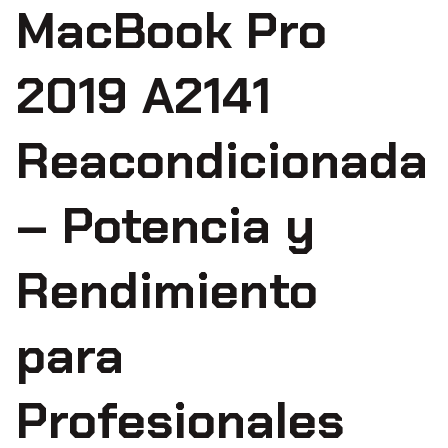
MacBook Pro
2019 A2141
Reacondicionada
– Potencia y
Rendimiento
para
Profesionales