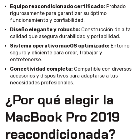
Equipo reacondicionado certificado:
Probado
rigurosamente para garantizar su óptimo
funcionamiento y confiabilidad.
Diseño elegante y robusto:
Construcción de alta
calidad que asegura durabilidad y portabilidad.
Sistema operativo macOS optimizado:
Entorno
seguro y eficiente para crear, trabajar y
entretenerse.
Conectividad completa:
Compatible con diversos
accesorios y dispositivos para adaptarse a tus
necesidades profesionales.
¿Por qué elegir la
MacBook Pro 2019
reacondicionada?