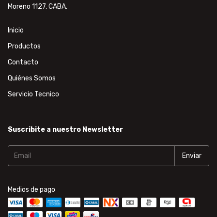
Moreno 1127, CABA.
Inicio
Productos
Contacto
Quiénes Somos
Servicio Tecnico
Suscribite a nuestro Newsletter
Medios de pago