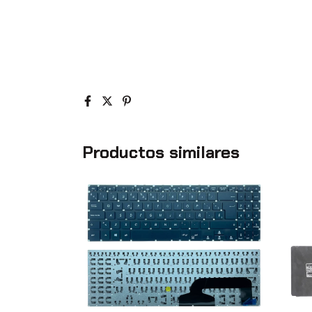
Productos similares