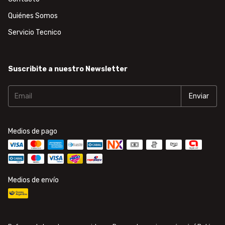
Quiénes Somos
Servicio Tecnico
Suscribite a nuestro Newsletter
Medios de pago
Medios de envío