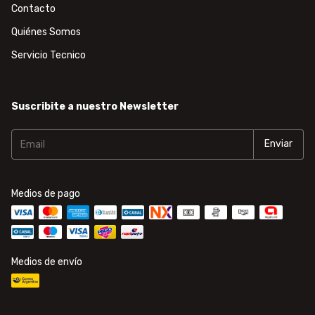
Contacto
Quiénes Somos
Servicio Tecnico
Suscribite a nuestro Newsletter
Medios de pago
Medios de envío