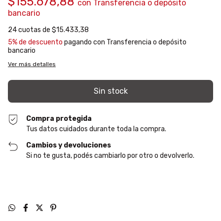
$155.678,88
con
Transferencia o depósito
bancario
24
cuotas de
$15.433,38
5% de descuento
pagando con Transferencia o depósito
bancario
Ver más detalles
Compra protegida
Tus datos cuidados durante toda la compra.
Cambios y devoluciones
Si no te gusta, podés cambiarlo por otro o devolverlo.