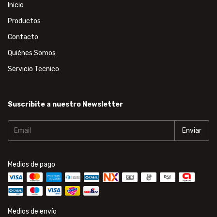
Inicio
Productos
Contacto
Quiénes Somos
Servicio Tecnico
Suscribite a nuestro Newsletter
Medios de pago
Medios de envío