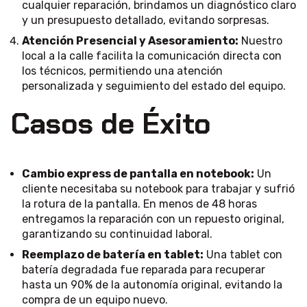
cualquier reparación, brindamos un diagnóstico claro
y un presupuesto detallado, evitando sorpresas.
Atención Presencial y Asesoramiento:
Nuestro
local a la calle facilita la comunicación directa con
los técnicos, permitiendo una atención
personalizada y seguimiento del estado del equipo.
Casos de Éxito
Cambio express de pantalla en notebook:
Un
cliente necesitaba su notebook para trabajar y sufrió
la rotura de la pantalla. En menos de 48 horas
entregamos la reparación con un repuesto original,
garantizando su continuidad laboral.
Reemplazo de batería en tablet:
Una tablet con
batería degradada fue reparada para recuperar
hasta un 90% de la autonomía original, evitando la
compra de un equipo nuevo.