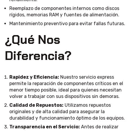
Reemplazo de componentes internos como discos
rígidos, memorias RAM y fuentes de alimentación.
Mantenimiento preventivo para evitar fallas futuras.
¿Qué Nos
Diferencia?
Rapidez y Eficiencia:
Nuestro servicio express
permite la reparación de componentes críticos en el
menor tiempo posible, ideal para quienes necesitan
volver a trabajar con sus dispositivos sin demoras.
Calidad de Repuestos:
Utilizamos repuestos
originales y de alta calidad para asegurar la
durabilidad y funcionamiento óptimo de los equipos.
Transparencia en el Servicio:
Antes de realizar