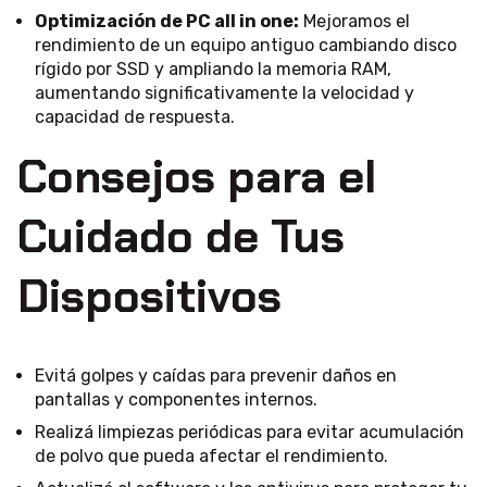
Optimización de PC all in one:
Mejoramos el
rendimiento de un equipo antiguo cambiando disco
rígido por SSD y ampliando la memoria RAM,
aumentando significativamente la velocidad y
capacidad de respuesta.
Consejos para el
Cuidado de Tus
Dispositivos
Evitá golpes y caídas para prevenir daños en
pantallas y componentes internos.
Realizá limpiezas periódicas para evitar acumulación
de polvo que pueda afectar el rendimiento.