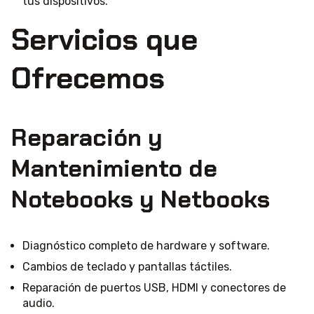
tus dispositivos.
Servicios que
Ofrecemos
Reparación y
Mantenimiento de
Notebooks y Netbooks
Diagnóstico completo de hardware y software.
Cambios de teclado y pantallas táctiles.
Reparación de puertos USB, HDMI y conectores de
audio.