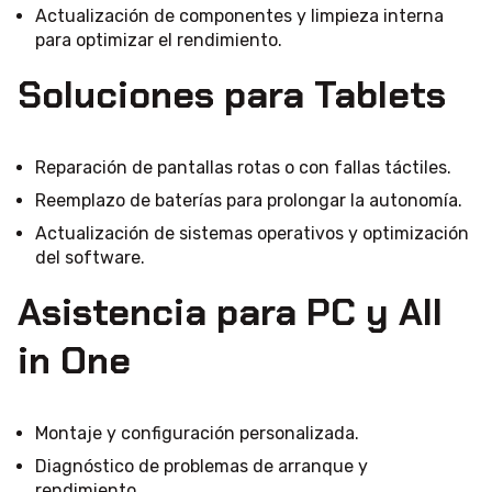
Actualización de componentes y limpieza interna
para optimizar el rendimiento.
Soluciones para Tablets
Reparación de pantallas rotas o con fallas táctiles.
Reemplazo de baterías para prolongar la autonomía.
Actualización de sistemas operativos y optimización
del software.
Asistencia para PC y All
in One
Montaje y configuración personalizada.
Diagnóstico de problemas de arranque y
rendimiento.