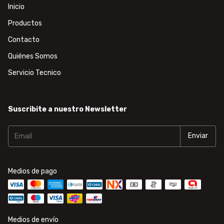
Inicio
Productos
Contacto
Quiénes Somos
Servicio Tecnico
Suscribite a nuestro Newsletter
Medios de pago
Medios de envío