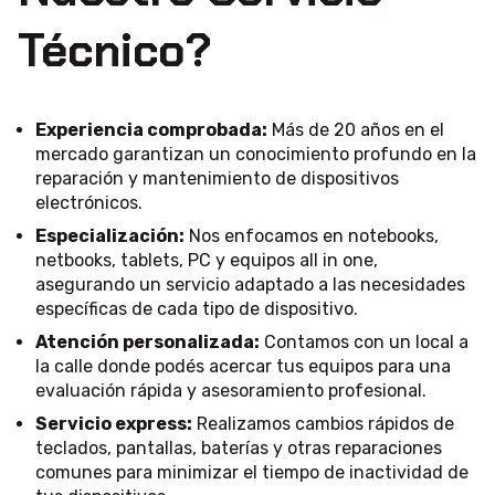
Técnico?
Experiencia comprobada:
Más de 20 años en el
mercado garantizan un conocimiento profundo en la
reparación y mantenimiento de dispositivos
electrónicos.
Especialización:
Nos enfocamos en notebooks,
netbooks, tablets, PC y equipos all in one,
asegurando un servicio adaptado a las necesidades
específicas de cada tipo de dispositivo.
Atención personalizada:
Contamos con un local a
la calle donde podés acercar tus equipos para una
evaluación rápida y asesoramiento profesional.
Servicio express:
Realizamos cambios rápidos de
teclados, pantallas, baterías y otras reparaciones
comunes para minimizar el tiempo de inactividad de