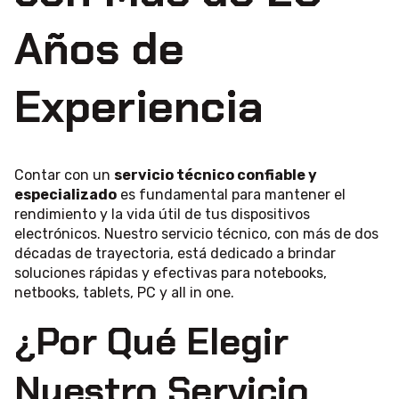
Años de
Experiencia
Contar con un
servicio técnico confiable y
especializado
es fundamental para mantener el
rendimiento y la vida útil de tus dispositivos
electrónicos. Nuestro servicio técnico, con más de dos
décadas de trayectoria, está dedicado a brindar
soluciones rápidas y efectivas para notebooks,
netbooks, tablets, PC y all in one.
¿Por Qué Elegir
Nuestro Servicio