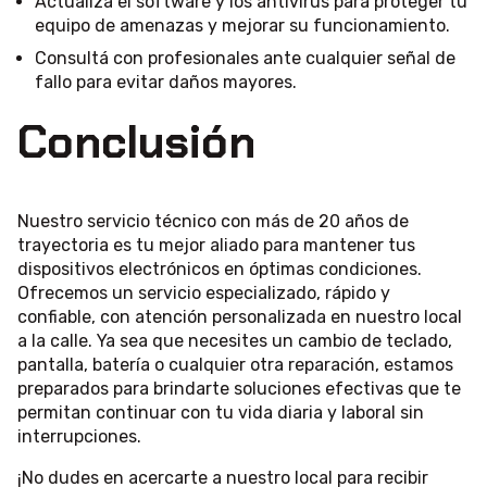
Actualizá el software y los antivirus para proteger tu
equipo de amenazas y mejorar su funcionamiento.
Consultá con profesionales ante cualquier señal de
fallo para evitar daños mayores.
Conclusión
Nuestro servicio técnico con más de 20 años de
trayectoria es tu mejor aliado para mantener tus
dispositivos electrónicos en óptimas condiciones.
Ofrecemos un servicio especializado, rápido y
confiable, con atención personalizada en nuestro local
a la calle. Ya sea que necesites un cambio de teclado,
pantalla, batería o cualquier otra reparación, estamos
preparados para brindarte soluciones efectivas que te
permitan continuar con tu vida diaria y laboral sin
interrupciones.
¡No dudes en acercarte a nuestro local para recibir