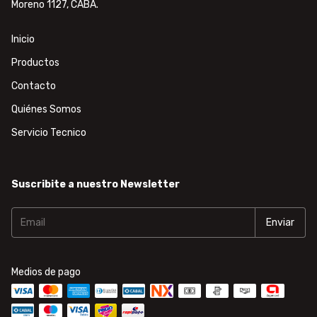
Moreno 1127, CABA.
Inicio
Productos
Contacto
Quiénes Somos
Servicio Tecnico
Suscribite a nuestro Newsletter
Medios de pago