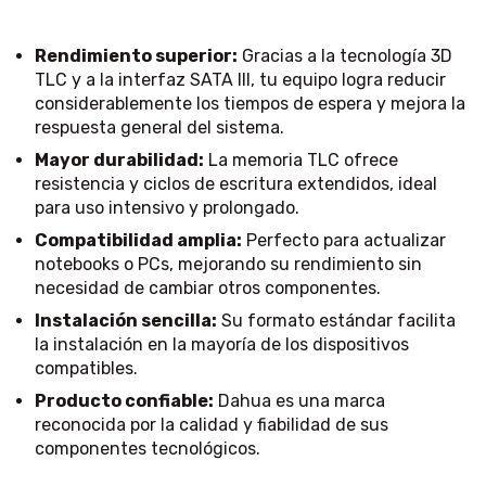
Rendimiento superior:
Gracias a la tecnología 3D
TLC y a la interfaz SATA III, tu equipo logra reducir
considerablemente los tiempos de espera y mejora la
respuesta general del sistema.
Mayor durabilidad:
La memoria TLC ofrece
resistencia y ciclos de escritura extendidos, ideal
para uso intensivo y prolongado.
Compatibilidad amplia:
Perfecto para actualizar
notebooks o PCs, mejorando su rendimiento sin
necesidad de cambiar otros componentes.
Instalación sencilla:
Su formato estándar facilita
la instalación en la mayoría de los dispositivos
compatibles.
Producto confiable:
Dahua es una marca
reconocida por la calidad y fiabilidad de sus
componentes tecnológicos.