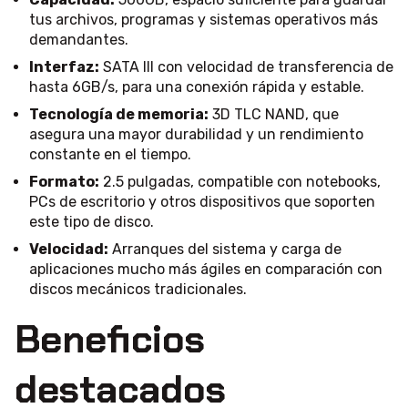
tus archivos, programas y sistemas operativos más
demandantes.
Interfaz:
SATA III con velocidad de transferencia de
hasta 6GB/s, para una conexión rápida y estable.
Tecnología de memoria:
3D TLC NAND, que
asegura una mayor durabilidad y un rendimiento
constante en el tiempo.
Formato:
2.5 pulgadas, compatible con notebooks,
PCs de escritorio y otros dispositivos que soporten
este tipo de disco.
Velocidad:
Arranques del sistema y carga de
aplicaciones mucho más ágiles en comparación con
discos mecánicos tradicionales.
Beneficios
destacados