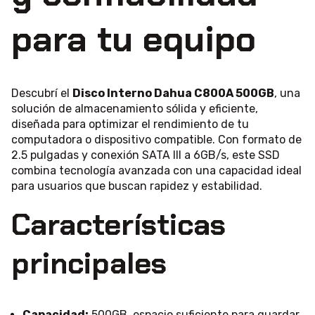
para tu equipo
Descubrí el
Disco Interno Dahua C800A 500GB
, una
solución de almacenamiento sólida y eficiente,
diseñada para optimizar el rendimiento de tu
computadora o dispositivo compatible. Con formato de
2.5 pulgadas y conexión SATA III a 6GB/s, este SSD
combina tecnología avanzada con una capacidad ideal
para usuarios que buscan rapidez y estabilidad.
Características
principales
Capacidad:
500GB, espacio suficiente para guardar