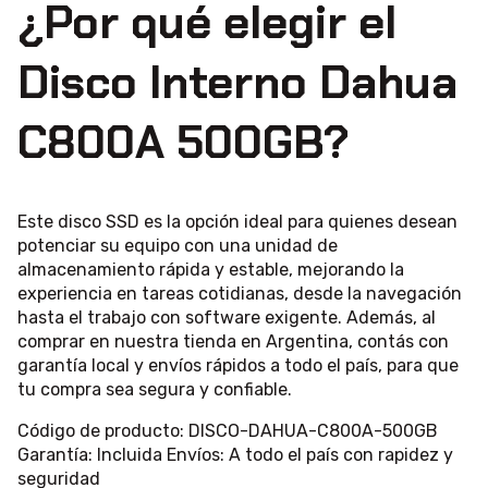
¿Por qué elegir el
Disco Interno Dahua
C800A 500GB?
Este disco SSD es la opción ideal para quienes desean
potenciar su equipo con una unidad de
almacenamiento rápida y estable, mejorando la
experiencia en tareas cotidianas, desde la navegación
hasta el trabajo con software exigente. Además, al
comprar en nuestra tienda en Argentina, contás con
garantía local y envíos rápidos a todo el país, para que
tu compra sea segura y confiable.
Código de producto: DISCO-DAHUA-C800A-500GB
Garantía: Incluida Envíos: A todo el país con rapidez y
seguridad