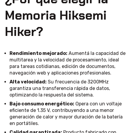
Memoria Hiksemi
Hiker?
Rendimiento mejorado:
Aumentá la capacidad de
multitarea y la velocidad de procesamiento, ideal
para tareas cotidianas, edición de documentos,
navegación web y aplicaciones profesionales.
Alta velocidad:
Su frecuencia de 3200MHz
garantiza una transferencia rápida de datos,
optimizando la respuesta del sistema.
Bajo consumo energético:
Opera con un voltaje
eficiente de 1.35 V, contribuyendo a una menor
generación de calor y mayor duración de la batería
en portátiles.
Calidad garantizada:
Producto fabricado con