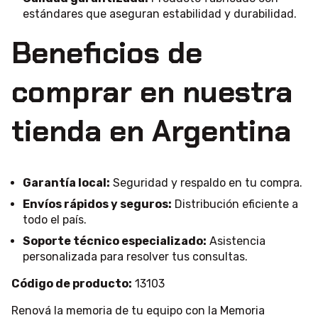
estándares que aseguran estabilidad y durabilidad.
Beneficios de
comprar en nuestra
tienda en Argentina
Garantía local:
Seguridad y respaldo en tu compra.
Envíos rápidos y seguros:
Distribución eficiente a
todo el país.
Soporte técnico especializado:
Asistencia
personalizada para resolver tus consultas.
Código de producto:
13103
Renová la memoria de tu equipo con la Memoria