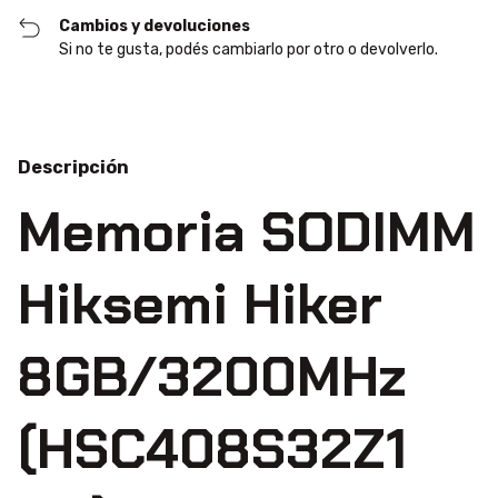
Cambios y devoluciones
Si no te gusta, podés cambiarlo por otro o devolverlo.
Descripción
Memoria SODIMM
Hiksemi Hiker
8GB/3200MHz
(HSC408S32Z1