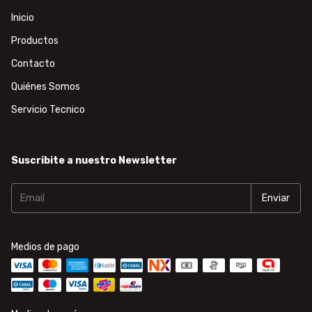
Inicio
Productos
Contacto
Quiénes Somos
Servicio Tecnico
Suscribite a nuestro Newsletter
Medios de pago