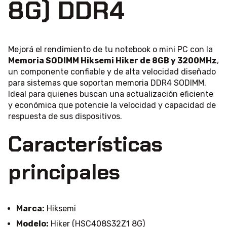
8G) DDR4
Mejorá el rendimiento de tu notebook o mini PC con la
Memoria SODIMM Hiksemi Hiker de 8GB y 3200MHz
,
un componente confiable y de alta velocidad diseñado
para sistemas que soportan memoria DDR4 SODIMM.
Ideal para quienes buscan una actualización eficiente
y económica que potencie la velocidad y capacidad de
respuesta de sus dispositivos.
Características
principales
Marca:
Hiksemi
Modelo:
Hiker (HSC408S32Z1 8G)