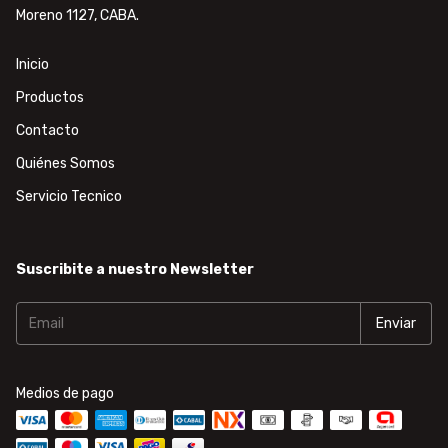
Moreno 1127, CABA.
Inicio
Productos
Contacto
Quiénes Somos
Servicio Tecnico
Suscribite a nuestro Newsletter
Medios de pago