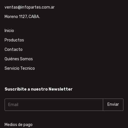
ventas@infopartes.com.ar
Moreno 1127, CABA.
Inicio
Productos
Contacto
Quiénes Somos
Servicio Tecnico
Suscribite a nuestro Newsletter
Medios de pago