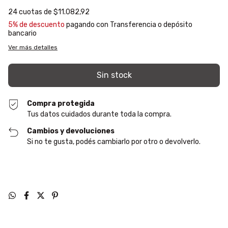
24
cuotas de
$11.082,92
5% de descuento
pagando con Transferencia o depósito
bancario
Ver más detalles
Compra protegida
Tus datos cuidados durante toda la compra.
Cambios y devoluciones
Si no te gusta, podés cambiarlo por otro o devolverlo.