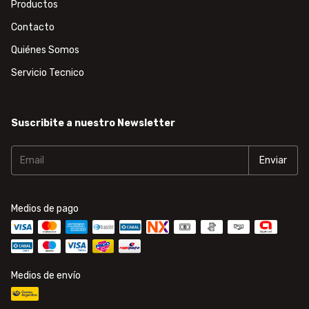
Productos
Contacto
Quiénes Somos
Servicio Tecnico
Suscribite a nuestro Newsletter
Medios de pago
Medios de envío