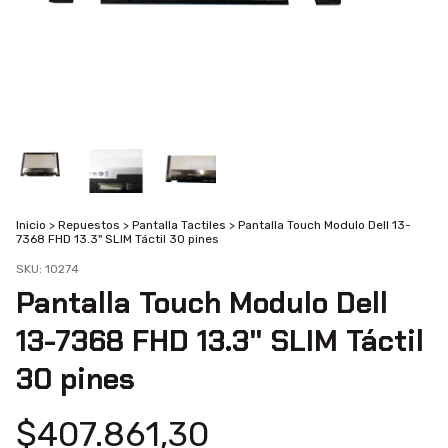
Inicio
>
Repuestos
>
Pantalla Tactiles
>
Pantalla Touch Modulo Dell 13-
7368 FHD 13.3" SLIM Táctil 30 pines
SKU:
10274
Pantalla Touch Modulo Dell
13-7368 FHD 13.3" SLIM Táctil
30 pines
$407.861,30