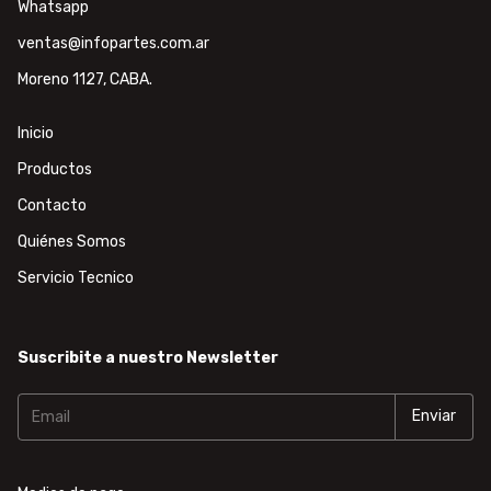
Whatsapp
ventas@infopartes.com.ar
Moreno 1127, CABA.
Inicio
Productos
Contacto
Quiénes Somos
Servicio Tecnico
Suscribite a nuestro Newsletter