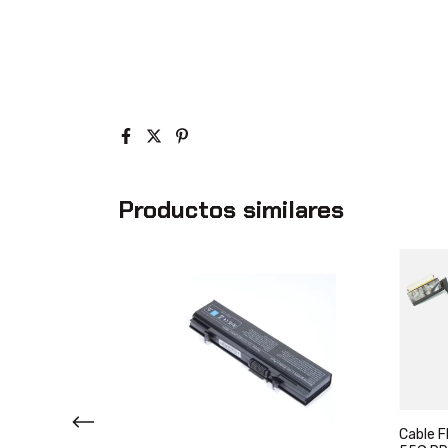
Productos similares
Cable F