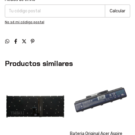
Calcular
No sé mi código postal
Productos similares
Bateria Original Acer Aspire