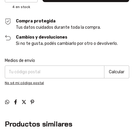
4
en stock
Compra protegida
Tus datos cuidados durante toda la compra.
Cambios y devoluciones
Si no te gusta, podés cambiarlo por otro o devolverlo.
Entregas para el CP:
Cambiar CP
Medios de envío
Calcular
No sé mi código postal
Productos similares