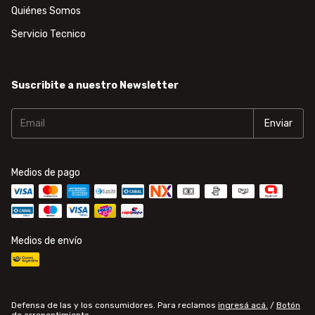
Quiénes Somos
Servicio Tecnico
Suscribite a nuestro Newsletter
Medios de pago
Medios de envío
Defensa de las y los consumidores. Para reclamos
ingresá acá.
/
Botón