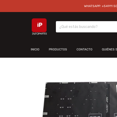
WHATSAPP: +54911 501
INICIO
PRODUCTOS
CONTACTO
QUIÉNES 