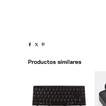
Productos similares