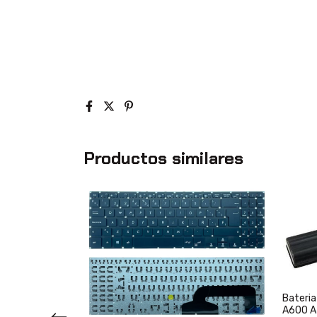
Productos similares
Bateri
A600 