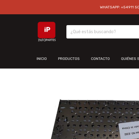
WHATSAPP: +54911 501
INICIO
PRODUCTOS
CONTACTO
QUIÉNES 