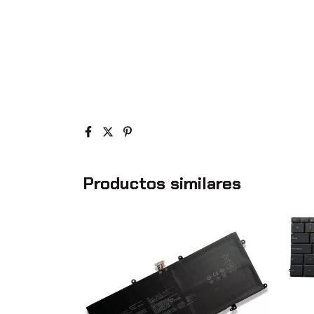
Productos similares