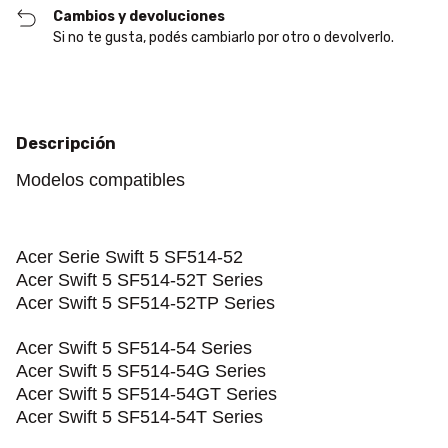
Cambios y devoluciones
Si no te gusta, podés cambiarlo por otro o devolverlo.
Descripción
Modelos compatibles
Acer
Serie Swift 5 SF514-52
Acer Swift 5 SF514-52T Series
Acer Swift 5 SF514-52TP Series
Acer Swift 5 SF514-54 Series
Acer Swift 5 SF514-54G Series
Acer Swift 5 SF514-54GT Series
Acer Swift 5 SF514-54T Series