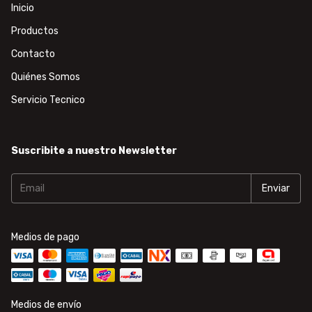
Inicio
Productos
Contacto
Quiénes Somos
Servicio Tecnico
Suscribite a nuestro Newsletter
Medios de pago
Medios de envío