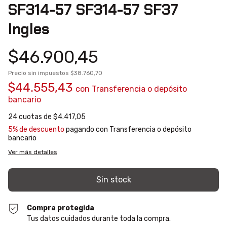
SF314-57 SF314-57 SF37
Ingles
$46.900,45
Precio sin impuestos
$38.760,70
$44.555,43
con
Transferencia o depósito
bancario
24
cuotas de
$4.417,05
5% de descuento
pagando con Transferencia o depósito
bancario
Ver más detalles
Compra protegida
Tus datos cuidados durante toda la compra.