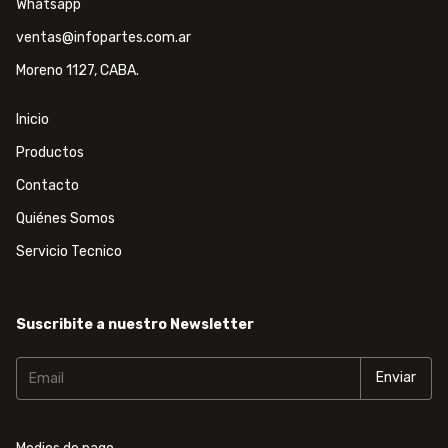
Whatsapp
ventas@infopartes.com.ar
Moreno 1127, CABA.
Inicio
Productos
Contacto
Quiénes Somos
Servicio Tecnico
Suscribite a nuestro Newsletter