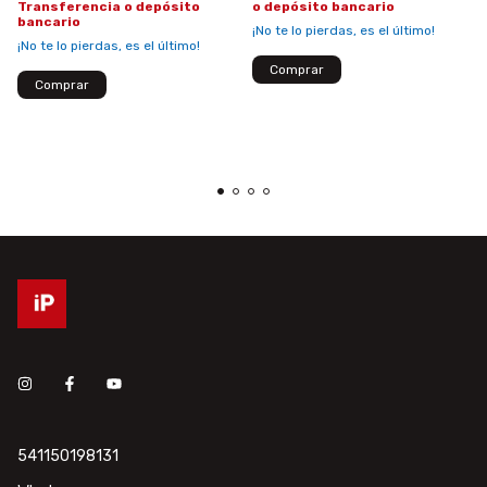
o depósito bancario
Transferencia o depósito
bancario
¡No te lo pierdas, es el último!
¡No te lo pierdas, es el último!
541150198131