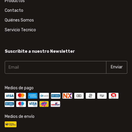
Productos
Contacto
Quiénes Somos
Servicio Tecnico
Suscribite a nuestro Newsletter
Medios de pago
Medios de envío