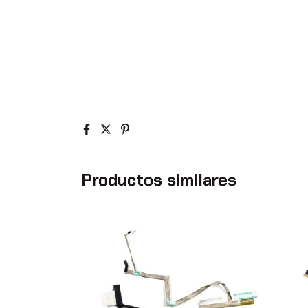
Productos similares