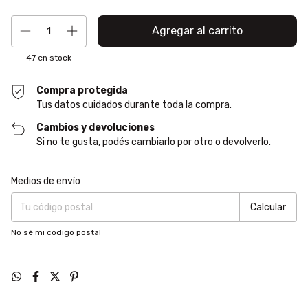
47
en stock
Compra protegida
Tus datos cuidados durante toda la compra.
Cambios y devoluciones
Si no te gusta, podés cambiarlo por otro o devolverlo.
Entregas para el CP:
Cambiar CP
Medios de envío
Calcular
No sé mi código postal