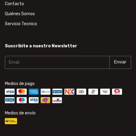
Contacto
Quiénes Somos
Servicio Tecnico
Suscribite a nuestro Newsletter
Medios de pago
Medios de envío