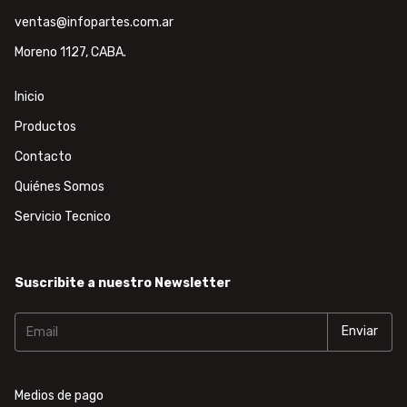
ventas@infopartes.com.ar
Moreno 1127, CABA.
Inicio
Productos
Contacto
Quiénes Somos
Servicio Tecnico
Suscribite a nuestro Newsletter
Medios de pago