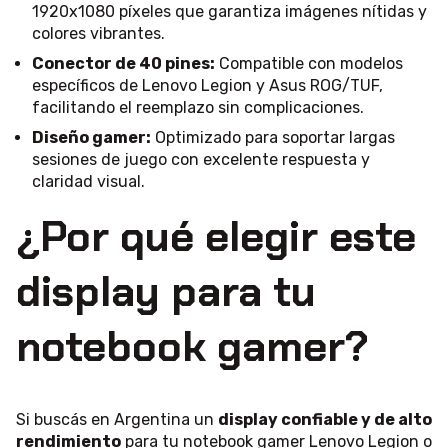
1920x1080 píxeles que garantiza imágenes nítidas y
colores vibrantes.
Conector de 40 pines:
Compatible con modelos
específicos de Lenovo Legion y Asus ROG/TUF,
facilitando el reemplazo sin complicaciones.
Diseño gamer:
Optimizado para soportar largas
sesiones de juego con excelente respuesta y
claridad visual.
¿Por qué elegir este
display para tu
notebook gamer?
Si buscás en Argentina un
display confiable y de alto
rendimiento
para tu notebook gamer Lenovo Legion o