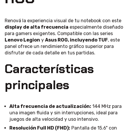
Renová la experiencia visual de tu notebook con este
display de alta frecuencia
especialmente diseñado
para gamers exigentes. Compatible con las series
Lenovo Legion
y
Asus ROG, incluyendo TUF
, este
panel ofrece un rendimiento gráfico superior para
disfrutar de cada detalle en tus partidas.
Características
principales
Alta frecuencia de actualización:
144 MHz para
una imagen fluida y sin interrupciones, ideal para
juegos de alta velocidad y uso intensivo.
Resolución Full HD (FHD):
Pantalla de 15.6" con