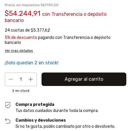
Precio sin impuestos
$47.190,00
$54.244,91
con
Transferencia o depósito
bancario
24
cuotas de
$5.377,62
5% de descuento
pagando con Transferencia o depósito
bancario
Ver más detalles
¡Solo quedan
2
en stock!
2
en stock
Compra protegida
Tus datos cuidados durante toda la compra.
Cambios y devoluciones
Si no te gusta, podés cambiarlo por otro o devolverlo.