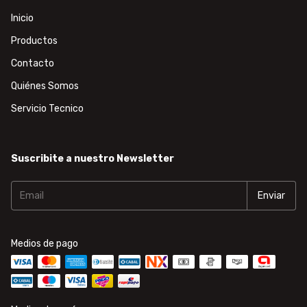
Inicio
Productos
Contacto
Quiénes Somos
Servicio Tecnico
Suscribite a nuestro Newsletter
Medios de pago