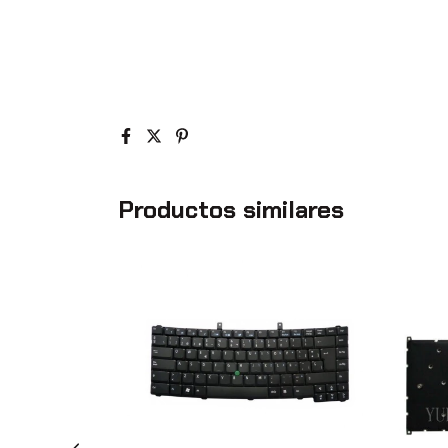
Productos similares