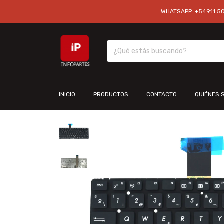
WHATSAPP: +54911 501
INICIO
PRODUCTOS
CONTACTO
QUIÉNES 