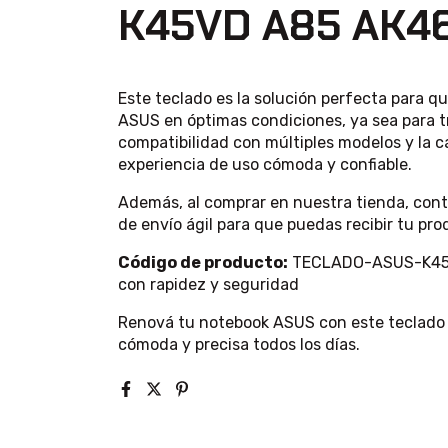
K45VD A85 AK4
Este teclado es la solución perfecta para 
ASUS en óptimas condiciones, ya sea para tr
compatibilidad con múltiples modelos y la 
experiencia de uso cómoda y confiable.
Además, al comprar en nuestra tienda, contá
de envío ágil para que puedas recibir tu pr
Código de producto:
TECLADO-ASUS-K4
con rapidez y seguridad
Renová tu notebook ASUS con este teclado 
cómoda y precisa todos los días.