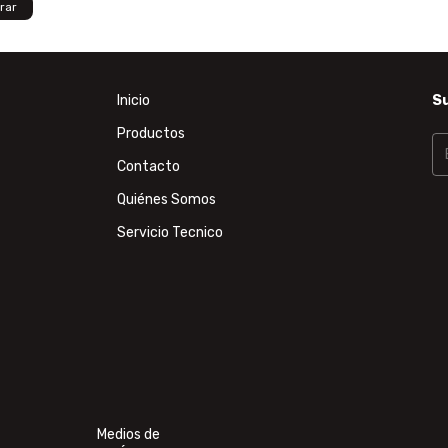
Inicio
Su
Productos
Contacto
Quiénes Somos
Servicio Tecnico
Medios de