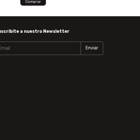
scribite a nuestro Newsletter