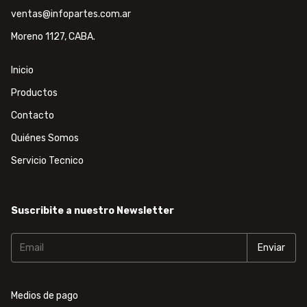
ventas@infopartes.com.ar
Moreno 1127, CABA.
Inicio
Productos
Contacto
Quiénes Somos
Servicio Tecnico
Suscribite a nuestro Newsletter
Medios de pago