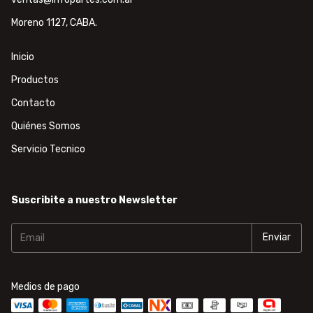
Moreno 1127, CABA.
Inicio
Productos
Contacto
Quiénes Somos
Servicio Tecnico
Suscribite a nuestro Newsletter
Medios de pago