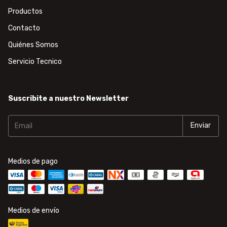
Productos
Contacto
Quiénes Somos
Servicio Tecnico
Suscribite a nuestro Newsletter
Medios de pago
Medios de envío