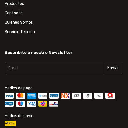
Productos
Contacto
Quiénes Somos
Servicio Tecnico
Suscribite a nuestro Newsletter
Medios de pago
Medios de envío