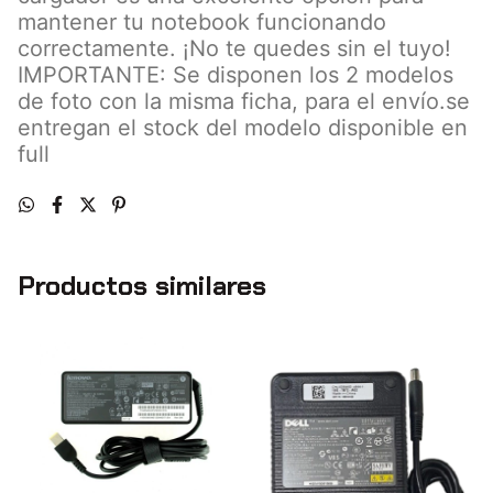
mantener tu notebook funcionando
correctamente. ¡No te quedes sin el tuyo!
IMPORTANTE: Se disponen los 2 modelos
de foto con la misma ficha, para el envío.se
entregan el stock del modelo disponible en
full
Productos similares