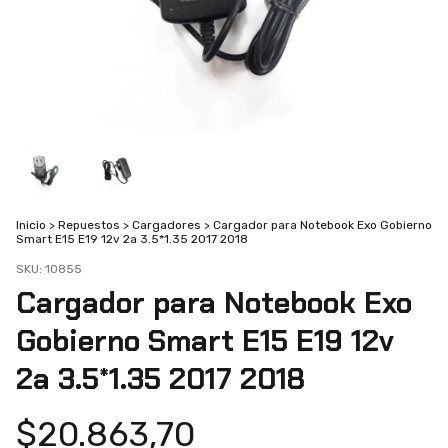
Inicio
>
Repuestos
>
Cargadores
>
Cargador para Notebook Exo Gobierno
Smart E15 E19 12v 2a 3.5*1.35 2017 2018
SKU:
10855
Cargador para Notebook Exo
Gobierno Smart E15 E19 12v
2a 3.5*1.35 2017 2018
$20.863,70