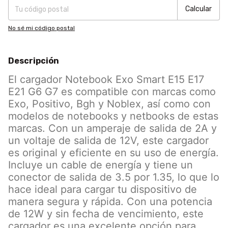
Calcular
No sé mi código postal
Descripción
El cargador Notebook Exo Smart E15 E17
E21 G6 G7 es compatible con marcas como
Exo, Positivo, Bgh y Noblex, así como con
modelos de notebooks y netbooks de estas
marcas. Con un amperaje de salida de 2A y
un voltaje de salida de 12V, este cargador
es original y eficiente en su uso de energía.
Incluye un cable de energía y tiene un
conector de salida de 3.5 por 1.35, lo que lo
hace ideal para cargar tu dispositivo de
manera segura y rápida. Con una potencia
de 12W y sin fecha de vencimiento, este
cargador es una excelente opción para