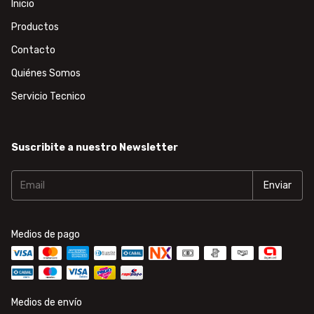
Inicio
Productos
Contacto
Quiénes Somos
Servicio Tecnico
Suscribite a nuestro Newsletter
Medios de pago
Medios de envío