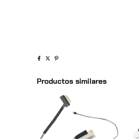
Productos similares