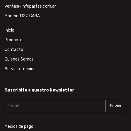
ventas@infopartes.com.ar
Moreno 1127, CABA.
Inicio
Productos
Contacto
Quiénes Somos
Servicio Tecnico
Suscribite a nuestro Newsletter
Medios de pago